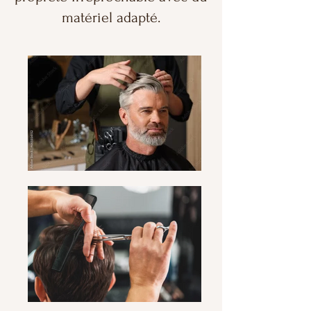
matériel adapté.