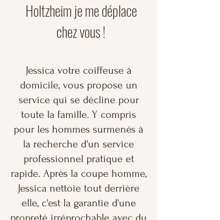
Holtzheim je me déplace
chez vous !
Jessica votre coiffeuse à
domicile, vous propose un
service qui se décline pour
toute la famille. Y compris
pour les hommes surmenés à
la recherche d'un service
professionnel pratique et
rapide. Après la coupe homme,
Jessica nettoie tout derrière
elle, c'est la garantie d'une
propreté irréprochable avec du