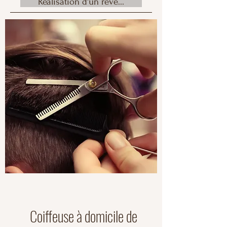
Réalisation d'un rêve...
Coiffeuse à domicile de